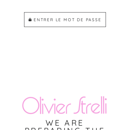
ENTRER LE MOT DE PASSE
WE ARE