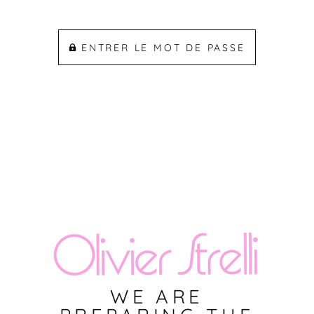
ENTRER LE MOT DE PASSE
WE ARE