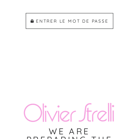
ENTRER LE MOT DE PASSE
WE ARE